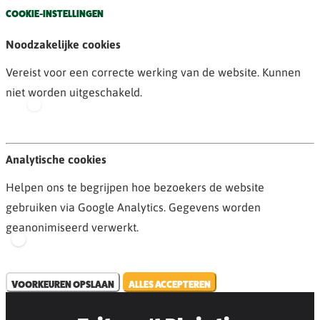
COOKIE-INSTELLINGEN
Noodzakelijke cookies
Vereist voor een correcte werking van de website. Kunnen
niet worden uitgeschakeld.
Analytische cookies
Helpen ons te begrijpen hoe bezoekers de website
gebruiken via Google Analytics. Gegevens worden
geanonimiseerd verwerkt.
VOORKEUREN OPSLAAN
ALLES ACCEPTEREN